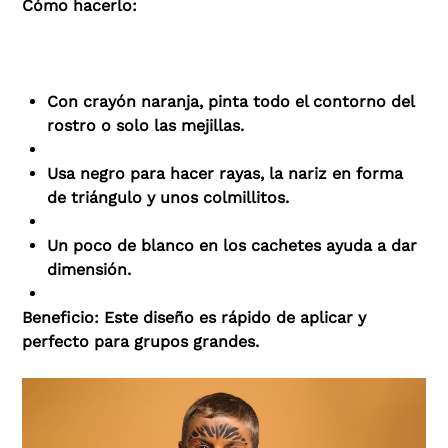
Cómo hacerlo:
Con crayón naranja, pinta todo el contorno del
rostro o solo las mejillas.
Usa negro para hacer rayas, la nariz en forma
de triángulo y unos colmillitos.
Un poco de blanco en los cachetes ayuda a dar
dimensión.
Beneficio: Este diseño es rápido de aplicar y
perfecto para grupos grandes.