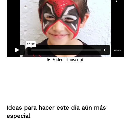
Ideas para hacer este día aún más
especial