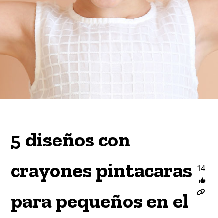
5 diseños con
crayones pintacaras
14
para pequeños en el