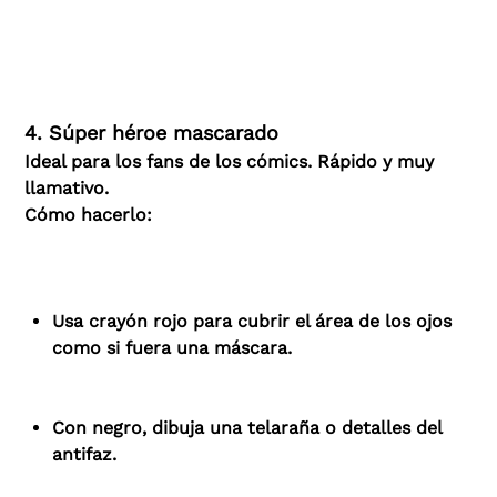
4. Súper héroe mascarado
Ideal para los fans de los cómics. Rápido y muy
llamativo.
Cómo hacerlo:
Usa crayón rojo para cubrir el área de los ojos
como si fuera una máscara.
Con negro, dibuja una telaraña o detalles del
antifaz.