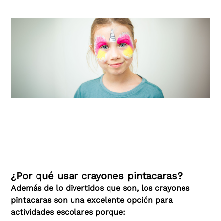
¿Por qué usar crayones pintacaras?
Además de lo divertidos que son, los crayones
pintacaras son una excelente opción para
actividades escolares porque: