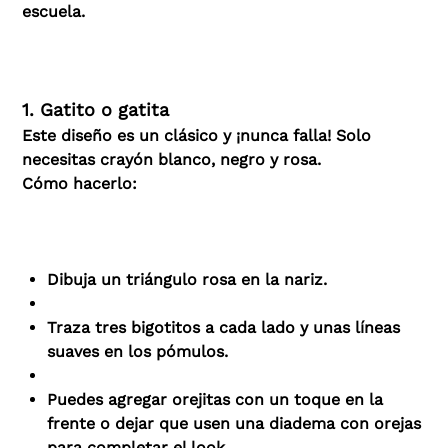
escuela.
1. Gatito o gatita
Este diseño es un clásico y ¡nunca falla! Solo
necesitas crayón blanco, negro y rosa.
Cómo hacerlo:
Dibuja un triángulo rosa en la nariz.
Traza tres bigotitos a cada lado y unas líneas
suaves en los pómulos.
Puedes agregar orejitas con un toque en la
frente o dejar que usen una diadema con orejas
para completar el look.