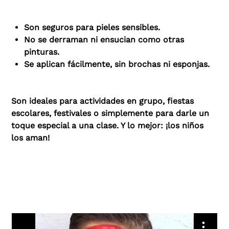
Son seguros para pieles sensibles.
No se derraman ni ensucian como otras
pinturas.
Se aplican fácilmente, sin brochas ni esponjas.
Son ideales para actividades en grupo, fiestas
escolares, festivales o simplemente para darle un
toque especial a una clase. Y lo mejor: ¡los niños
los aman!