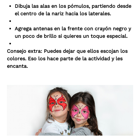
Dibuja las alas en los pómulos, partiendo desde
el centro de la nariz hacia los laterales.
Agrega antenas en la frente con crayón negro y
un poco de brillo si quieres un toque especial.
Consejo extra: Puedes dejar que ellos escojan los
colores. Eso los hace parte de la actividad y les
encanta.