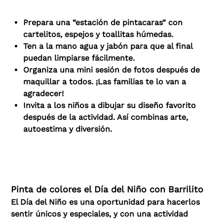
Prepara una “estación de pintacaras” con
cartelitos, espejos y toallitas húmedas.
Ten a la mano agua y jabón para que al final
puedan limpiarse fácilmente.
Organiza una mini sesión de fotos después de
maquillar a todos. ¡Las familias te lo van a
agradecer!
Invita a los niños a dibujar su diseño favorito
después de la actividad. Así combinas arte,
autoestima y diversión.
Pinta de colores el Día del Niño con Barrilito
El Día del Niño es una oportunidad para hacerlos
sentir únicos y especiales, y con una actividad