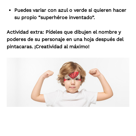
Puedes variar con azul o verde si quieren hacer
su propio “superhéroe inventado”.
Actividad extra: Pídeles que dibujen el nombre y
poderes de su personaje en una hoja después del
pintacaras. ¡Creatividad al máximo!