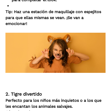
Tip: Haz una estación de maquillaje con espejitos
para que ellas mismas se vean. ¡Se van a
emocionar!
2. Tigre divertido
Perfecto para los niños más inquietos o a los que
les encantan los animales salvajes.