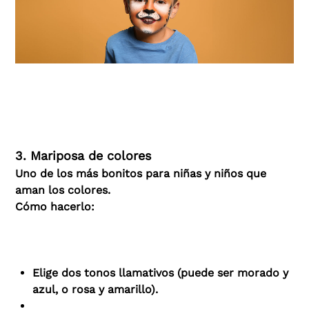
3. Mariposa de colores
Uno de los más bonitos para niñas y niños que
aman los colores.
Cómo hacerlo:
Elige dos tonos llamativos (puede ser morado y
azul, o rosa y amarillo).