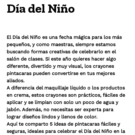
Día del Niño
El Día del Niño es una fecha mágica para los más
pequeños, y como maestras, siempre estamos
buscando formas creativas de celebrarlo en el
salón de clases. Si este año quieres hacer algo
diferente, divertido y muy visual, los crayones
pintacaras pueden convertirse en tus mejores
aliados.
A diferencia del maquillaje líquido o los productos
en crema, estos crayones son prácticos, fáciles de
aplicar y se limpian con solo un poco de agua y
jabón. Además, no necesitas ser experta para
lograr diseños lindos y llenos de color.
Aquí te comparto 5 ideas de pintacaras fáciles y
seguras, ideales para celebrar el Día del Niño en la