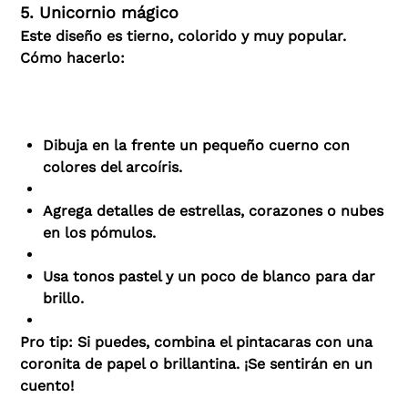
5. Unicornio mágico
Este diseño es tierno, colorido y muy popular.
Cómo hacerlo:
Dibuja en la frente un pequeño cuerno con
colores del arcoíris.
Agrega detalles de estrellas, corazones o nubes
en los pómulos.
Usa tonos pastel y un poco de blanco para dar
brillo.
Pro tip: Si puedes, combina el pintacaras con una
coronita de papel o brillantina. ¡Se sentirán en un
cuento!