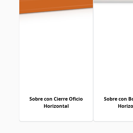
Sobre con Cierre Oficio
Sobre con B
Horizontal
Horizo