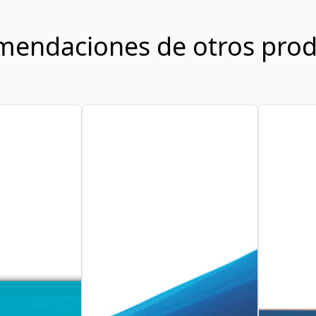
mendaciones de otros prod