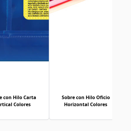
e con Hilo Carta
Sobre con Hilo Oficio
rtical Colores
Horizontal Colores