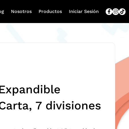
og
Nosotros
Productos
Iniciar Sesión
 Expandible
Carta, 7 divisiones