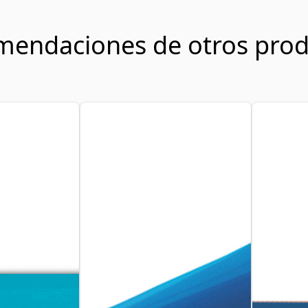
mendaciones de otros prod