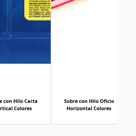
e con Hilo Carta
Sobre con Hilo Oficio
rtical Colores
Horizontal Colores