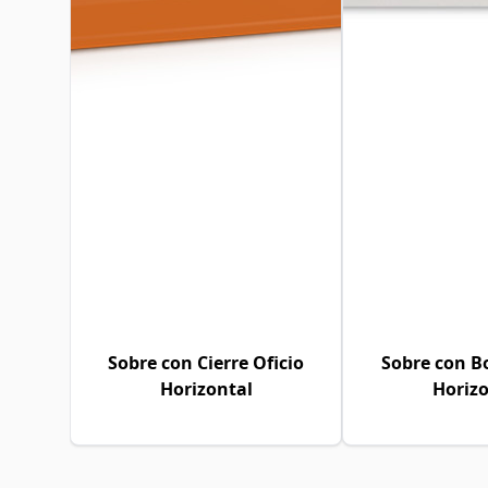
Sobre con Cierre Oficio
Sobre con B
Horizontal
Horizo