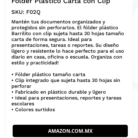
Fólder Plástico Carta con Clip
SKU:
F02Q
Mantén tus documentos organizados y
protegidos sin perforarlos. El fólder plástico
Barrilito con clip sujeta hasta 30 hojas tamaño
carta de forma segura. Ideal para
presentaciones, tareas o reportes. Su diseño
ligero y resistente lo hace perfecto para el uso
diario en casa, oficina o escuela. Organiza con
estilo y practicidad!
• Fólder plástico tamaño carta
• Clip integrado que sujeta hasta 30 hojas sin
perforar
• Fabricado en plástico durable y ligero
• Ideal para presentaciones, reportes y tareas
escolares
• Colores surtidos
AMAZON.COM.MX