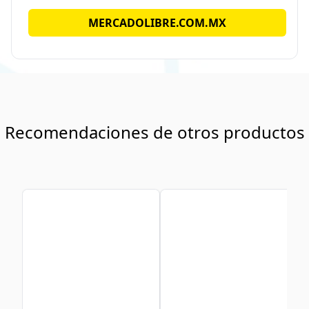
MERCADOLIBRE.COM.MX
Recomendaciones de otros productos