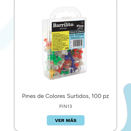
Pines de Colores Surtidos, 100 pz
PIN13
VER MÁS