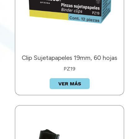
Clip Sujetapapeles 19mm, 60 hojas
PZ19
VER MÁS