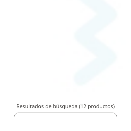
Resultados de búsqueda (
12
productos)