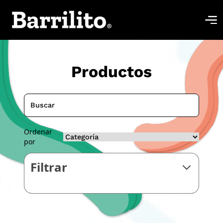
Productos
Ordenar
por
Filtrar