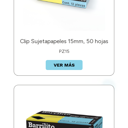
Clip Sujetapapeles 15mm, 50 hojas
PZ15
VER MÁS