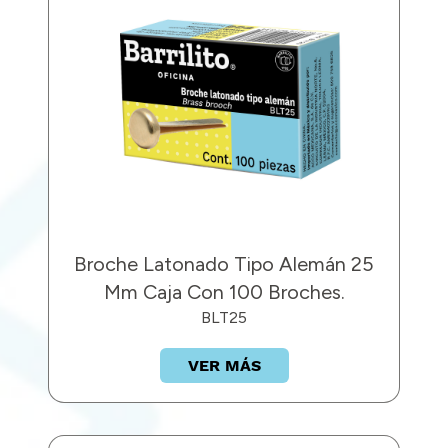
Broche Latonado Tipo Alemán 25
Mm Caja Con 100 Broches.
BLT25
VER MÁS