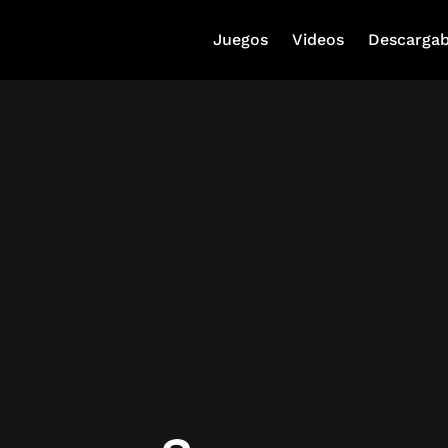
Juegos
Videos
Descargab