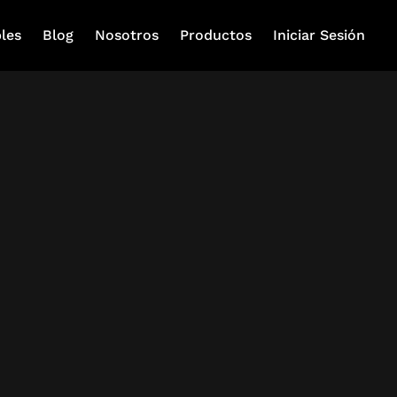
les
Blog
Nosotros
Productos
Iniciar Sesión