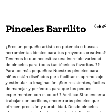
Pinceles Barrilito
8
¿Eres un pequeño artista en potencia o buscas
herramientas ideales para tus proyectos creativos?
Tenemos lo que necesitas: una increíble variedad
de pinceles para todas tus técnicas favoritas. ??
Para los más pequeños: Nuestros pinceles para
niños están diseñados para facilitar el aprendizaje
y estimular la imaginación. ¡Son resistentes, fáciles
de manejar y perfectos para que los peques
experimenten con el color! ? Acrílica: Si te encanta
trabajar con acrílicos, encontrarás pinceles que
ofrecen precisión y durabilidad. Desde pinceles