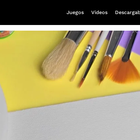
Juegos
Videos
Descargab