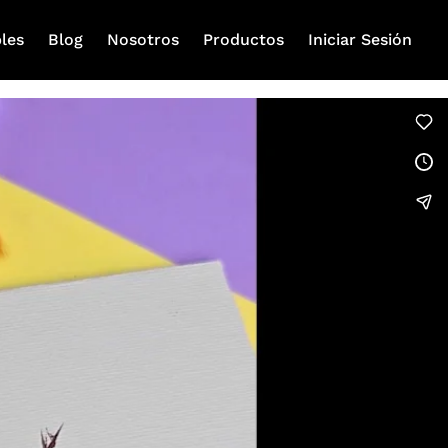
les
Blog
Nosotros
Productos
Iniciar Sesión