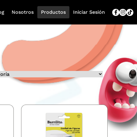
og
Nosotros
Productos
Iniciar Sesión