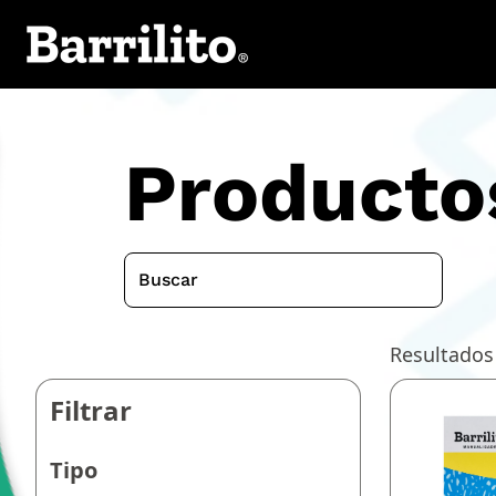
Producto
Resultados
Filtrar
Tipo