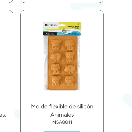
Molde flexible de silicón
as.
Animales
MSA8811