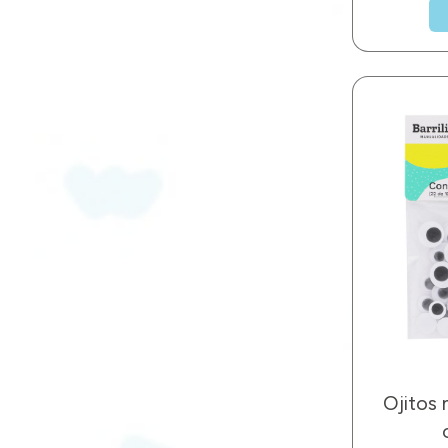
Ojitos 