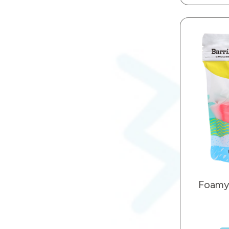
Foamy